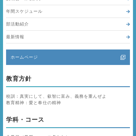
年間スケジュール
部活動紹介
最新情報
ホームページ
教育方針
校訓：真実にして、叡智に富み、義務を重んぜよ
教育精神：愛と奉仕の精神
学科・コース