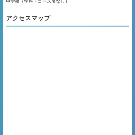
中学校（学科・コース名なし）
アクセスマップ