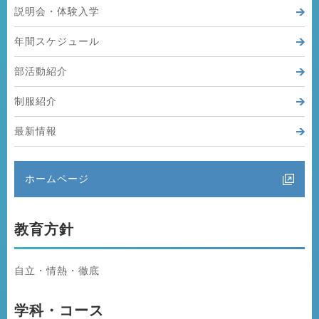
説明会・体験入学
年間スケジュール
部活動紹介
制服紹介
最新情報
ホームページ
教育方針
自立・情熱・徹底
学科・コース