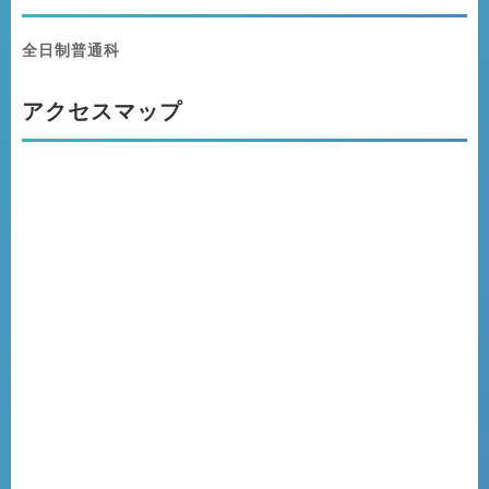
全日制普通科
アクセスマップ